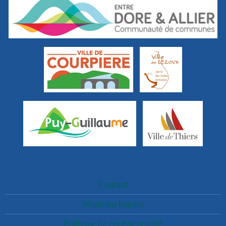
Contact
Mentions légales
Politique de confidentialité