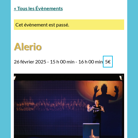
« Tous les Évènements
Cet évènement est passé.
Alerio
26 février 2025 - 15 h 00 min
-
16 h 00 min
5€