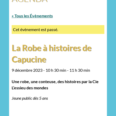
« Tous les Évènements
Cet évènement est passé.
La Robe à histoires de
Capucine
9 décembre 2023 - 10 h 30 min
-
11 h 30 min
Une robe, une conteuse, des histoires par la Cie
L’essieu des mondes
Jeune public dès 5 ans