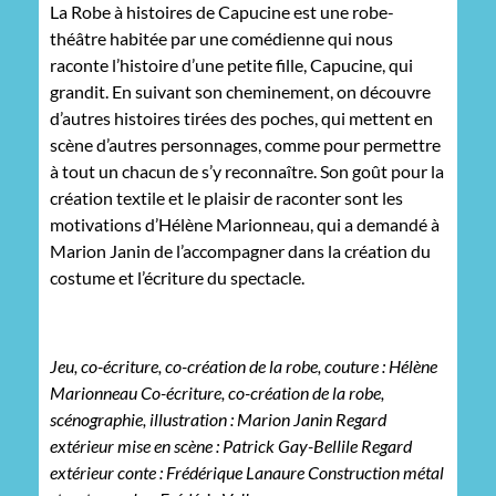
La Robe à histoires de Capucine est une robe-
théâtre habitée par une comédienne qui nous
raconte l’histoire d’une petite fille, Capucine, qui
grandit. En suivant son cheminement, on découvre
d’autres histoires tirées des poches, qui mettent en
scène d’autres personnages, comme pour permettre
à tout un chacun de s’y reconnaître. Son goût pour la
création textile et le plaisir de raconter sont les
motivations d’Hélène Marionneau, qui a demandé à
Marion Janin de l’accompagner dans la création du
costume et l’écriture du spectacle.
Jeu, co-écriture, co-création de la robe, couture : Hélène
Marionneau Co-écriture, co-création de la robe,
scénographie, illustration : Marion Janin Regard
extérieur mise en scène : Patrick Gay-Bellile Regard
extérieur conte : Frédérique Lanaure Construction métal