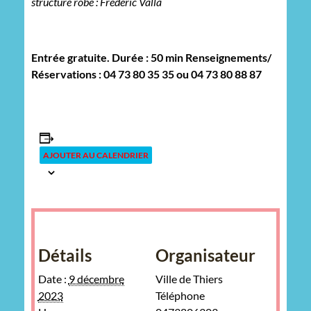
structure robe : Frédéric Valla
Entrée gratuite. Durée : 50 min Renseignements/
Réservations : 04 73 80 35 35 ou 04 73 80 88 87
AJOUTER AU CALENDRIER
Détails
Organisateur
Date :
9 décembre
Ville de Thiers
2023
Téléphone