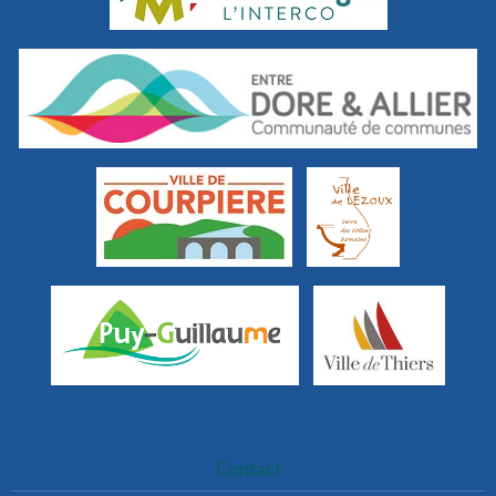
Contact