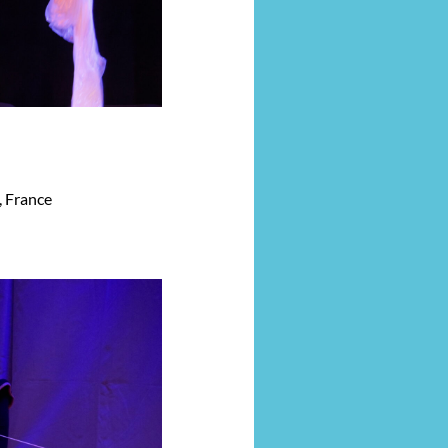
, France