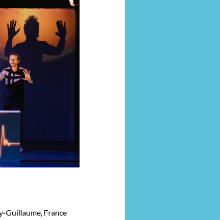
uy-Guillaume, France