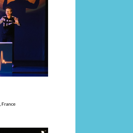
, France