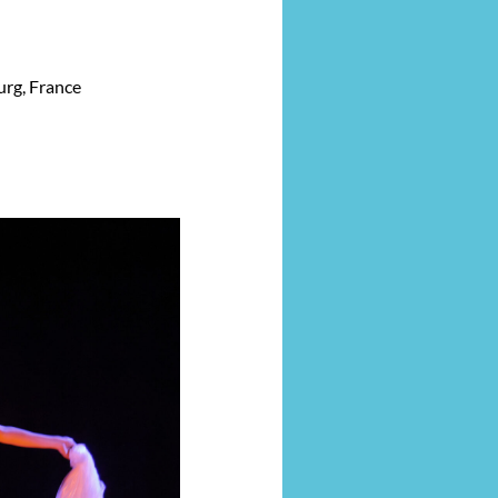
rg, France