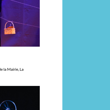
de la Mairie, La