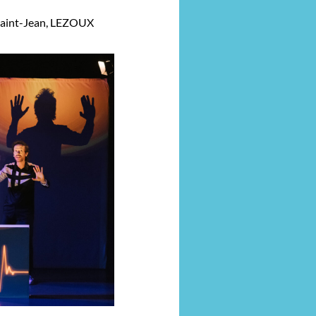
 Saint-Jean, LEZOUX